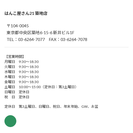
はんこ屋さん21 築地店
〒104-0045
東京都中央区築地6-15-6 新井ビル1F
TEL：03-6264-7077 FAX：03-6264-7078
【営業時間】
月曜日 9:30～18:30
火曜日 9:30～18:30
水曜日 9:30～18:30
木曜日 9:30～18:30
金曜日 9:30～18:30
土曜日 10:00～15:00（定休日：第3土曜日）
日曜日 定休日
祝 日 定休日
定休日 第3土曜日、日曜日、祝日、年末年始、GW、お盆