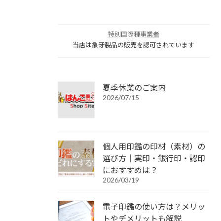
特別国際種事業者
当店は象牙製品の販売を認可されています
夏季休業のご案内
2026/07/15
個人用印鑑の印材（素材）の
選び方｜実印・銀行印・認印
におすすめは？
2026/03/19
電子印鑑の使い方は？メリッ
トやデメリットも解説