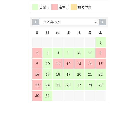
営業日
定休日
臨時休業
日
月
火
水
木
金
土
1
2
3
4
5
6
7
8
9
10
11
12
13
14
15
16
17
18
19
20
21
22
23
24
25
26
27
28
29
30
31