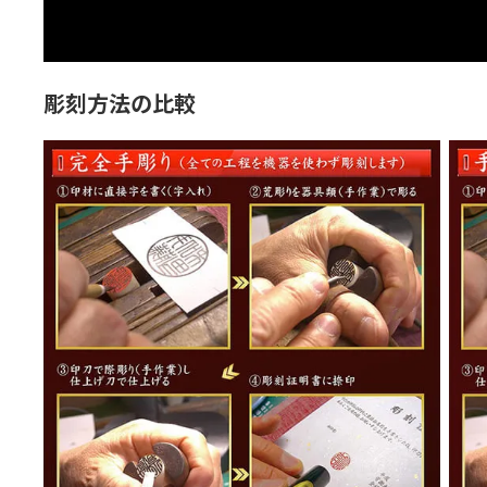
彫刻方法の比較