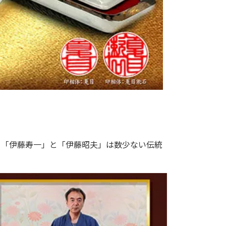
る「伊藤寿一」と「伊藤昭夫」は数少ない伝統