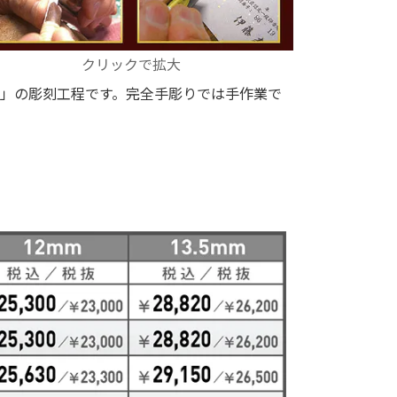
クリックで拡大
」の彫刻工程です。完全手彫りでは手作業で