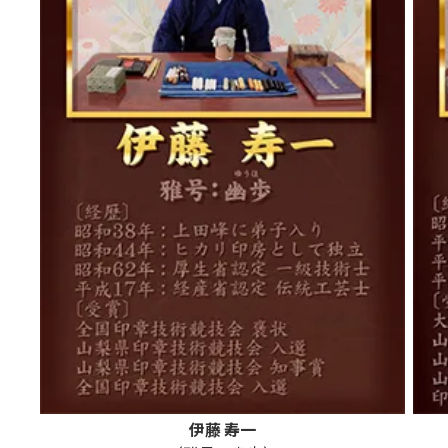
伊藤 寿一