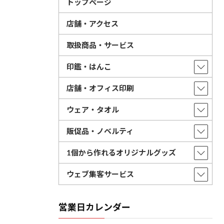
トップページ
店舗・アクセス
取扱商品・サービス
印鑑・はんこ
店舗・オフィス印刷
ウェア・タオル
販促品・ノベルティ
1個から作れるオリジナルグッズ
ウェブ集客サービス
営業日カレンダー