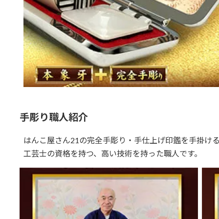
手彫り職人紹介
はんこ屋さん21の完全手彫り・手仕上げ印鑑を手掛け
工芸士の資格を持つ、高い技術を持った職人です。