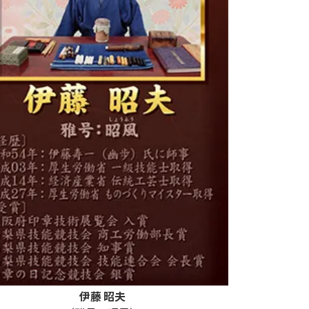
伊藤 昭夫