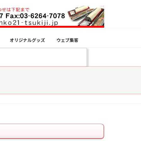
オリジナルグッズ
ウェブ集客