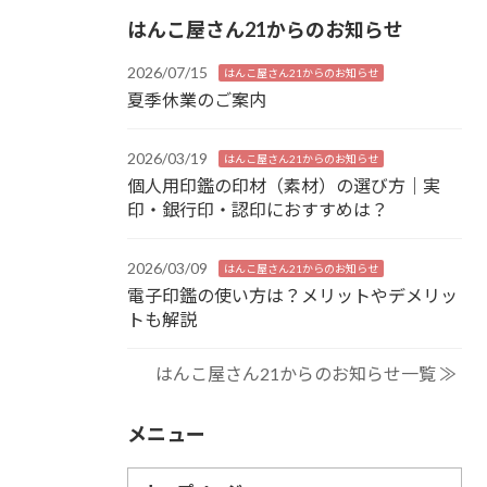
はんこ屋さん21からのお知らせ
2026/07/15
はんこ屋さん21からのお知らせ
夏季休業のご案内
2026/03/19
はんこ屋さん21からのお知らせ
個人用印鑑の印材（素材）の選び方｜実
印・銀行印・認印におすすめは？
2026/03/09
はんこ屋さん21からのお知らせ
電子印鑑の使い方は？メリットやデメリッ
トも解説
はんこ屋さん21からのお知らせ一覧 ≫
メニュー