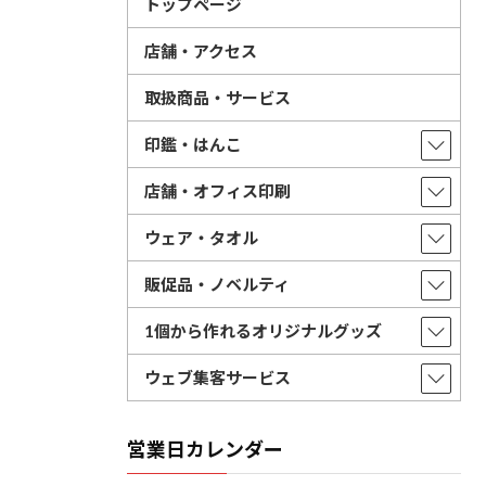
トップページ
店舗・アクセス
取扱商品・サービス
印鑑・はんこ
店舗・オフィス印刷
ウェア・タオル
販促品・ノベルティ
1個から作れるオリジナルグッズ
ウェブ集客サービス
営業日カレンダー