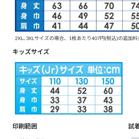
2XL､3XLサイズの場合、1枚あたり407円(税込)の追
キッズサイズ
印刷範囲
試