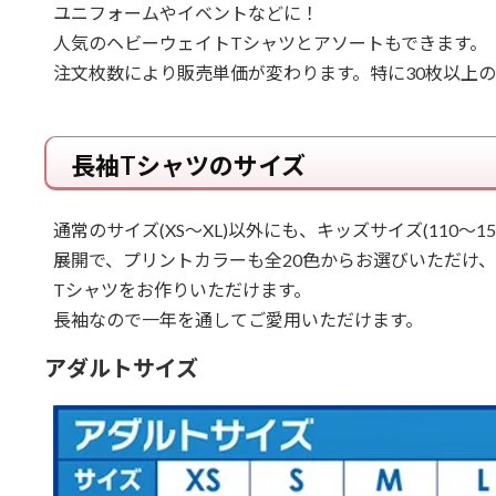
ユニフォームやイベントなどに！
人気のヘビーウェイトTシャツとアソートもできます。
注文枚数により販売単価が変わります。特に30枚以上
長袖Tシャツのサイズ
通常のサイズ(XS～XL)以外にも、キッズサイズ(110～15
展開で、プリントカラーも全20色からお選びいただけ
Tシャツをお作りいただけます。
長袖なので一年を通してご愛用いただけます。
アダルトサイズ