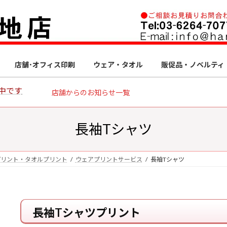
店舗･オフィス印刷
ウェア・タオル
販促品・ノベルティ
中です
店舗からのお知らせ一覧
長袖Tシャツ
プリント・タオルプリント
ウェアプリントサービス
長袖Tシャツ
長袖Tシャツプリント