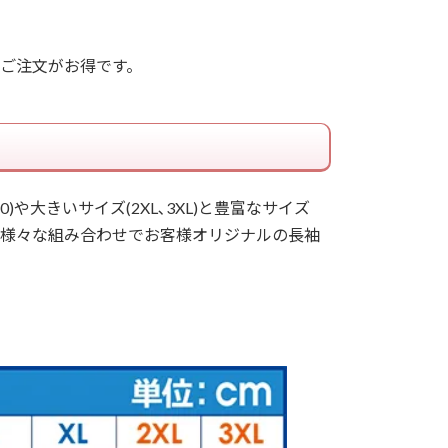
のご注文がお得です。
0)や大きいサイズ(2XL､3XL)と豊富なサイズ
、様々な組み合わせでお客様オリジナルの長袖