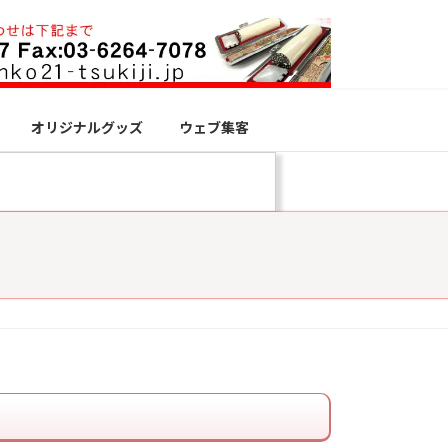
オリジナルグッズ
ウェブ集客