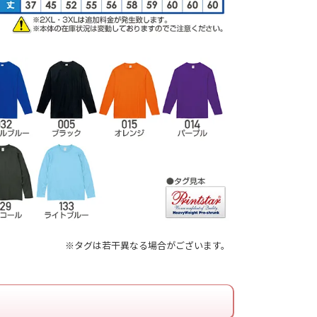
※タグは若干異なる場合がございます。