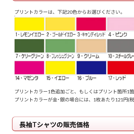
プリントカラーは、下記20色からお選びください。
プリントカラー1色追加ごと、もしくはプリント箇所1
プリントカラーが金･銀の場合には、1枚あたり121円(
長袖Tシャツの販売価格