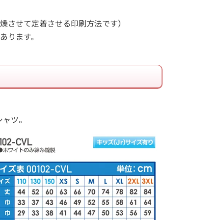
燥させて定着させる印刷方法です）
あります。
シャツ。