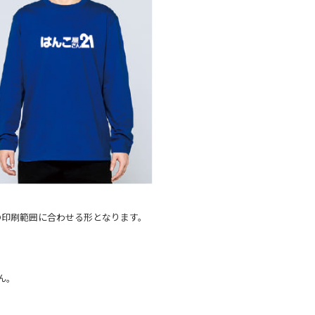
ズの印刷範囲に合わせる形となります。
ん。