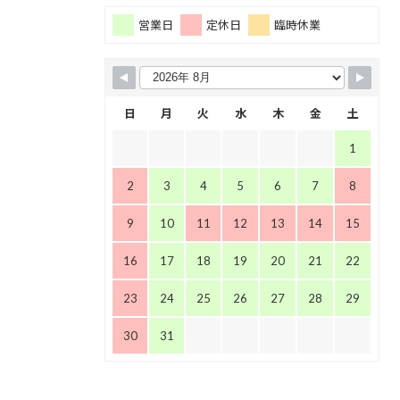
営業日
定休日
臨時休業
日
月
火
水
木
金
土
1
2
3
4
5
6
7
8
9
10
11
12
13
14
15
16
17
18
19
20
21
22
23
24
25
26
27
28
29
30
31