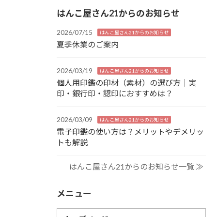
はんこ屋さん21からのお知らせ
2026/07/15
はんこ屋さん21からのお知らせ
夏季休業のご案内
2026/03/19
はんこ屋さん21からのお知らせ
個人用印鑑の印材（素材）の選び方｜実
印・銀行印・認印におすすめは？
2026/03/09
はんこ屋さん21からのお知らせ
電子印鑑の使い方は？メリットやデメリッ
トも解説
はんこ屋さん21からのお知らせ一覧 ≫
メニュー